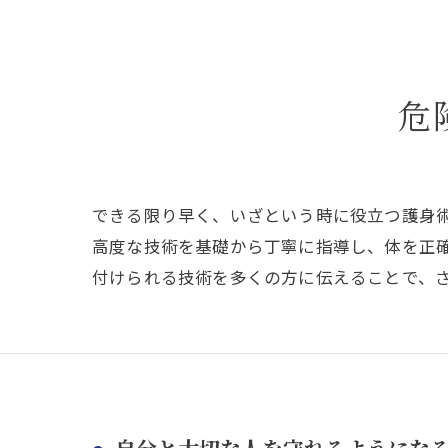
危
できる限り早く、いざという時に役立つ護身
高度な技術を基礎から丁寧に指導し、体を正
付けられる技術を多くの方に伝えることで、