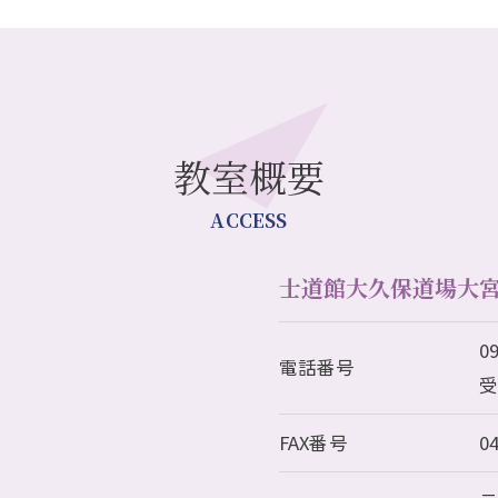
教室概要
ACCESS
士道館大久保道場大
0
電話番号
受
FAX番号
0