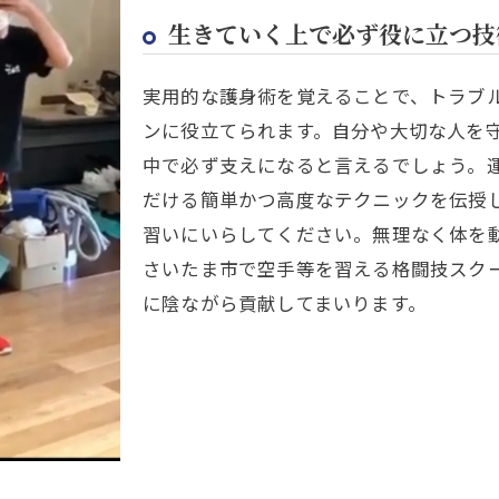
生きていく上で必ず役に立つ技
実用的な護身術を覚えることで、トラブ
ンに役立てられます。自分や大切な人を
中で必ず支えになると言えるでしょう。
だける簡単かつ高度なテクニックを伝授
習いにいらしてください。無理なく体を
さいたま市で空手等を習える格闘技スク
に陰ながら貢献してまいります。