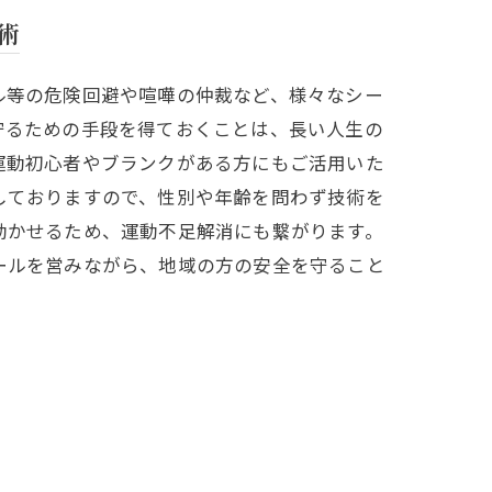
術
ル等の危険回避や喧嘩の仲裁など、様々なシー
守るための手段を得ておくことは、長い人生の
運動初心者やブランクがある方にもご活用いた
しておりますので、性別や年齢を問わず技術を
動かせるため、運動不足解消にも繋がります。
ールを営みながら、地域の方の安全を守ること