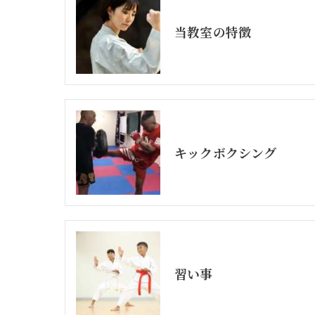
当教室の特徴
キックボクシング
習い事