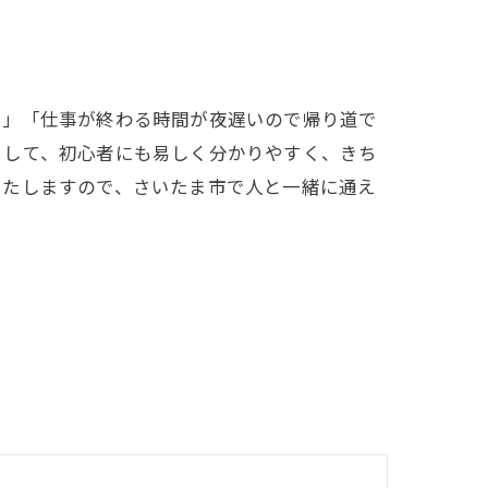
い」「仕事が終わる時間が夜遅いので帰り道で
として、初心者にも易しく分かりやすく、きち
いたしますので、さいたま市で人と一緒に通え