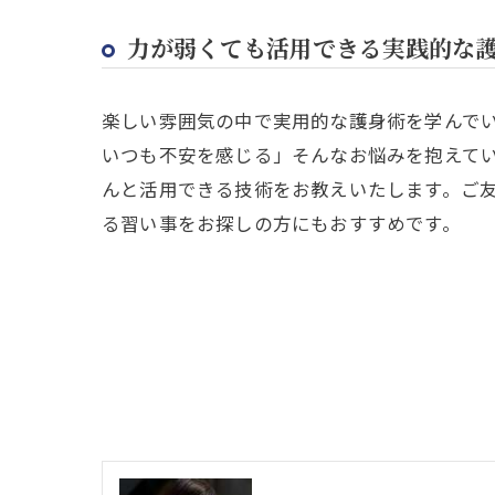
力が弱くても活用できる実践的な
楽しい雰囲気の中で実用的な護身術を学んで
いつも不安を感じる」そんなお悩みを抱えて
んと活用できる技術をお教えいたします。ご
る習い事をお探しの方にもおすすめです。