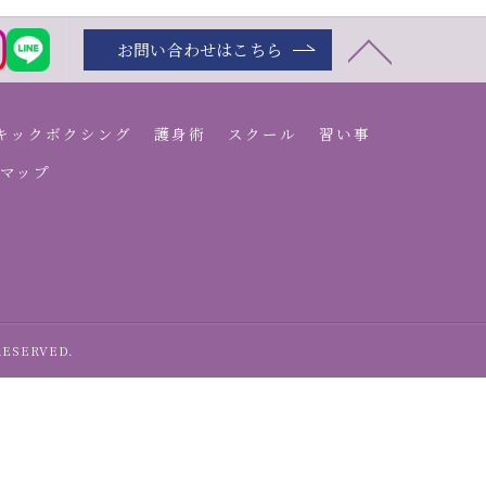
お問い合わせはこちら
キックボクシング
護身術
スクール
習い事
マップ
SERVED.