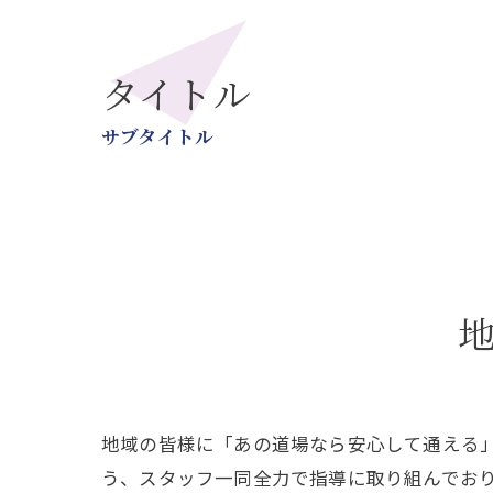
タイトル
サブタイトル
地域の皆様に「あの道場なら安心して通える
う、スタッフ一同全力で指導に取り組んでお