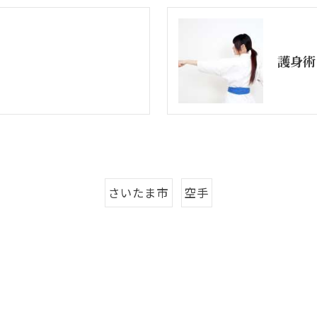
護身術
さいたま市
空手