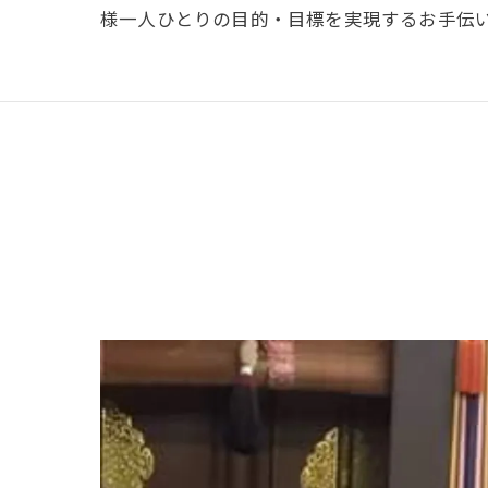
様一人ひとりの目的・目標を実現するお手伝