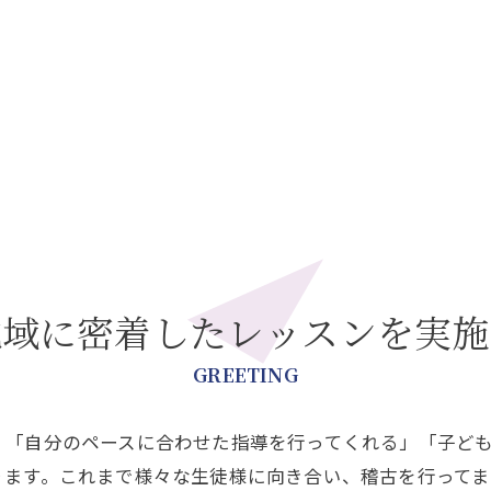
地域に密着したレッスンを実施
GREETING
」「自分のペースに合わせた指導を行ってくれる」「子ど
ります。これまで様々な生徒様に向き合い、稽古を行って