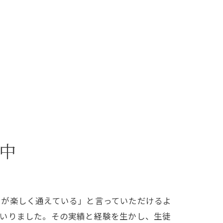
中
もが楽しく通えている」と言っていただけるよ
まいりました。その実績と経験を生かし、生徒