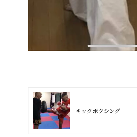
キックボクシング