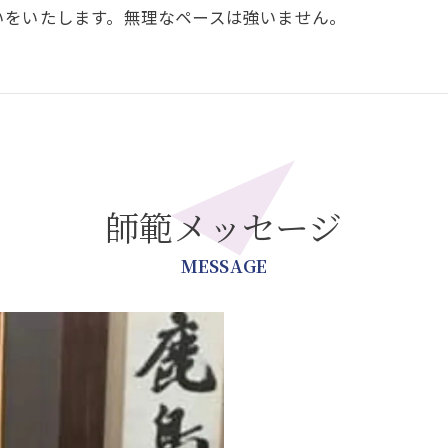
いをいたします。無理なペースは強いません。
師範メッセージ
MESSAGE