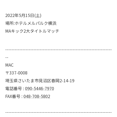
2022年5月15日(土)
場所:ホテルメルパルク横浜
MAキック2大タイトルマッチ
--------------------------------------------------------------------
--
MAC
〒337-0008
埼玉県さいたま市見沼区春岡2-14-19
電話番号 :
090-5446-7970
FAX番号 :
048-708-5802
--------------------------------------------------------------------