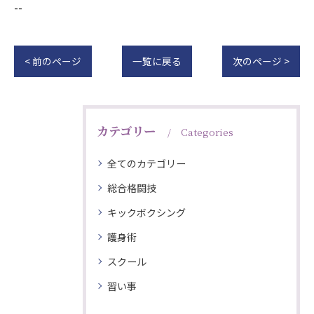
--
< 前のページ
一覧に戻る
次のページ >
カテゴリー
Categories
全てのカテゴリー
総合格闘技
キックボクシング
護身術
スクール
習い事