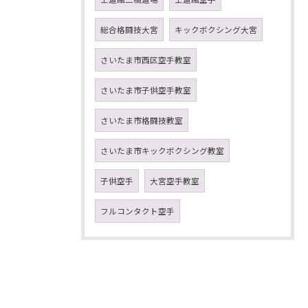
総合格闘技大宮
キックボクシング大宮
さいたま市西区空手教室
さいたま市子供空手教室
さいたま市格闘技教室
さいたま市キックボクシング教室
子供空手
大宮空手教室
フルコンタクト空手