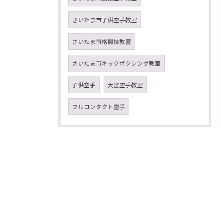
さいたま市子供空手教室
さいたま市格闘技教室
さいたま市キックボクシング教室
子供空手
大宮空手教室
フルコンタクト空手