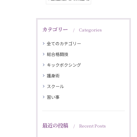
カテゴリー
Categories
全てのカテゴリー
総合格闘技
キックボクシング
護身術
スクール
習い事
最近の投稿
Recent Posts