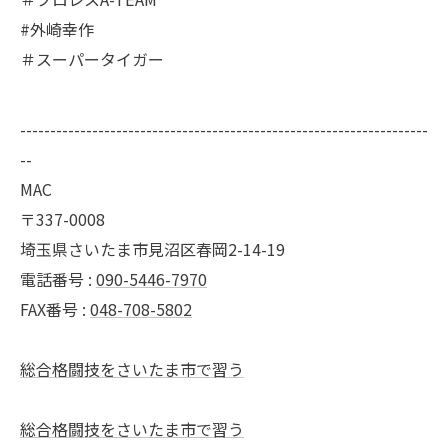
#外崎幸作
＃スーパータイガー
--------------------------------------------------------------------
--
MAC
〒337-0008
埼玉県さいたま市見沼区春岡2-14-19
電話番号 :
090-5446-7970
FAX番号 :
048-708-5802
総合格闘技をさいたま市で習う
総合格闘技をさいたま市で習う